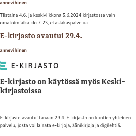
annevihinen
Tiistaina 4.6. ja keskiviikkona 5.6.2024 kirjastossa vain
omatoimiaika klo 7-23, ei asiakaspalvelua.
E-kirjasto avautui 29.4.
annevihinen
E-kirjasto on käytössä myös Keski-
kirjastoissa
E-kirjasto avautui tänään 29.4. E-kirjasto on kuntien yhteinen
palvelu, josta voi lainata e-kirjoja, äänikirjoja ja digilehtiä.