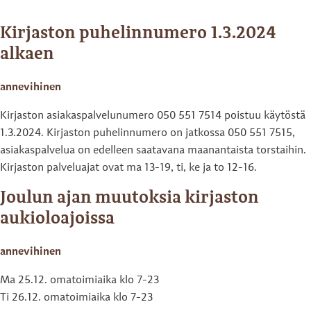
Kirjaston puhelinnumero 1.3.2024
alkaen
annevihinen
Kirjaston asiakaspalvelunumero 050 551 7514 poistuu käytöstä
1.3.2024. Kirjaston puhelinnumero on jatkossa 050 551 7515,
asiakaspalvelua on edelleen saatavana maanantaista torstaihin.
Kirjaston palveluajat ovat ma 13-19, ti, ke ja to 12-16.
Joulun ajan muutoksia kirjaston
aukioloajoissa
annevihinen
Ma 25.12. omatoimiaika klo 7-23
Ti 26.12. omatoimiaika klo 7-23