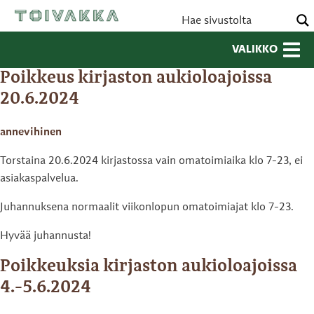
VALIKKO
Poikkeus kirjaston aukioloajoissa
20.6.2024
annevihinen
Torstaina 20.6.2024 kirjastossa vain omatoimiaika klo 7-23, ei
asiakaspalvelua.
Juhannuksena normaalit viikonlopun omatoimiajat klo 7-23.
Hyvää juhannusta!
Poikkeuksia kirjaston aukioloajoissa
4.-5.6.2024