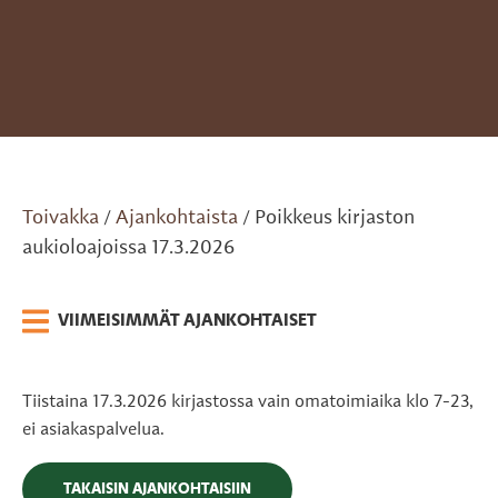
Toivakka
Ajankohtaista
Poikkeus kirjaston
/
/
aukioloajoissa 17.3.2026
VIIMEISIMMÄT AJANKOHTAISET
Tiistaina 17.3.2026 kirjastossa vain omatoimiaika klo 7-23,
ei asiakaspalvelua.
TAKAISIN AJANKOHTAISIIN