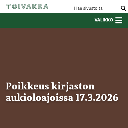
VALIKKO
Poikkeus kirjaston
aukioloajoissa 17.3.2026