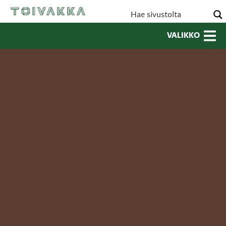
VALIKKO