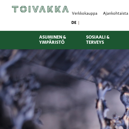
Verkkokauppa
Ajankohtaista
DE
ASUMINEN &
SOSIAALI &
YMPÄRISTÖ
TERVEYS