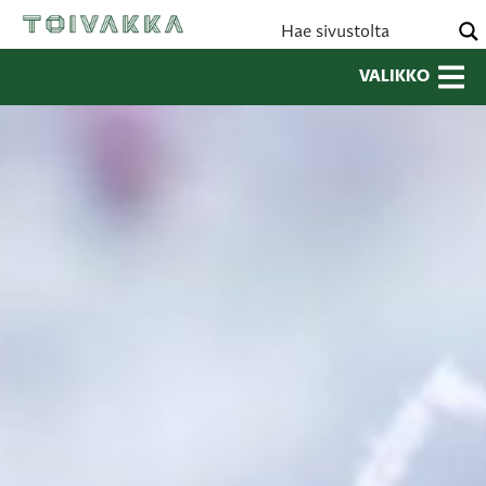
VALIKKO