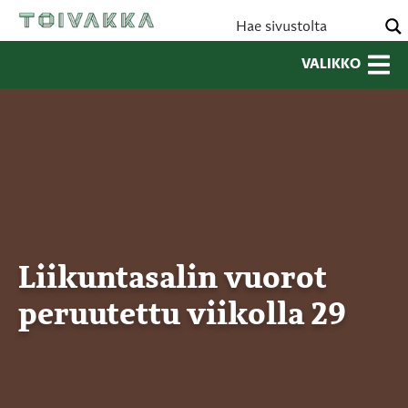
VALIKKO
Liikuntasalin vuorot
peruutettu viikolla 29