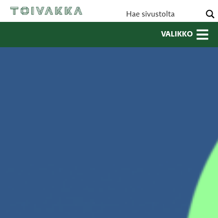
VALIKKO