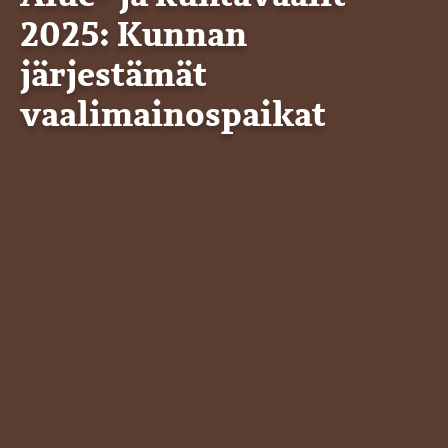
2025: Kunnan
järjestämät
vaalimainospaikat