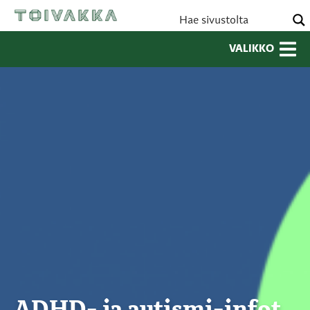
VALIKKO