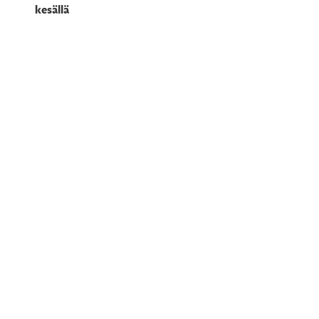
kesällä