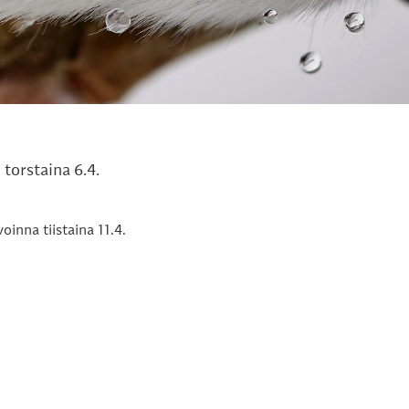
 torstaina 6.4.
oinna tiistaina 11.4.