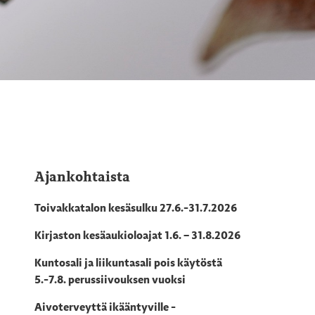
Ajankohtaista
Toivakkatalon kesäsulku 27.6.-31.7.2026
Kirjaston kesäaukioloajat 1.6. – 31.8.2026
Kuntosali ja liikuntasali pois käytöstä
5.-7.8. perussiivouksen vuoksi
Aivoterveyttä ikääntyville -