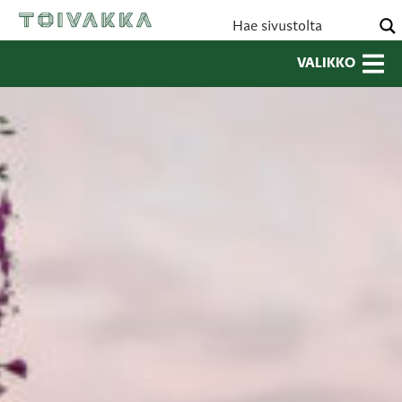
VALIKKO