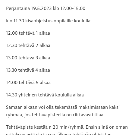
Perjantaina 19.5.2023 klo 12.00-15.00
klo 11.30 kisaohjeistus oppilaille koululla:
12.00 tehtävä 1 alkaa
12.30 tehtävä 2 alkaa
13.00 tehtävä 3 alkaa
13.30 tehtävä 4 alkaa
14.00 tehtävä 5 alkaa
14.30 yhteinen tehtävä koululla alkaa
Samaan aikaan voi olla tekemässä maksimissaan kaksi
ryhmää, jos tehtäväpisteellä on riittävästi tilaa.
Tehtäväpiste kestää n 20 min/ryhmä. Ensin siinä on oman