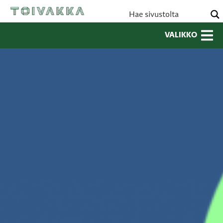
VALIKKO