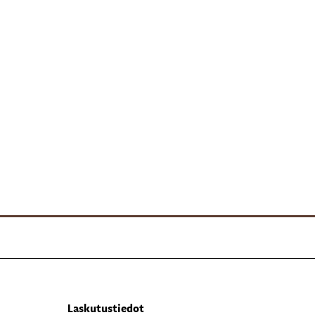
Laskutustiedot