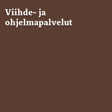
Viihde- ja
ohjelmapalvelut