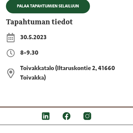
PALAA TAPAHTUMIEN SELAILUUN
Tapahtuman tiedot
30.5.2023
8-9.30
Toivakkatalo (Iltaruskontie 2, 41660
Toivakka)