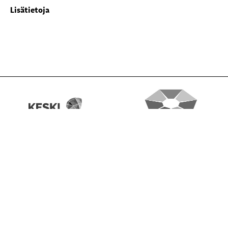
Lisätietoja