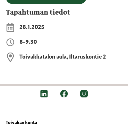
Tapahtuman tiedot
28.1.2025
8-9.30
Toivakkatalon aula, Iltaruskontie 2
Toivakan kunta