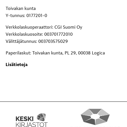
Toivakan kunta
Y-tunnus: 0177201-0
Verkkolaskuoperaattori: CGI Suomi Oy
Verkkolaskuosoite: 003701772010
Välittäjätunnus: 003703575029
Paperilaskut: Toivakan kunta, PL 29, 00038 Logica
Lisätietoja