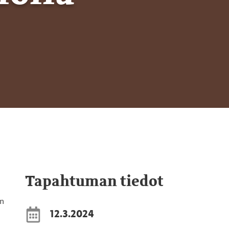
Tapahtuman tiedot
an
12.3.2024