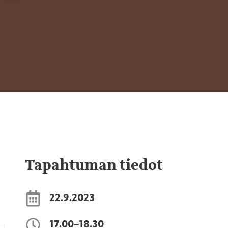
Tapahtuman tiedot
22.9.2023
17.00–18.30