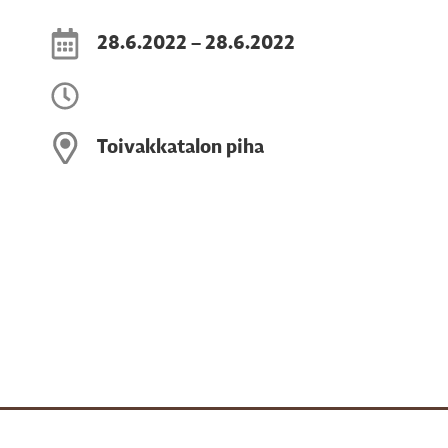
28.6.2022 – 28.6.2022
Toivakkatalon piha