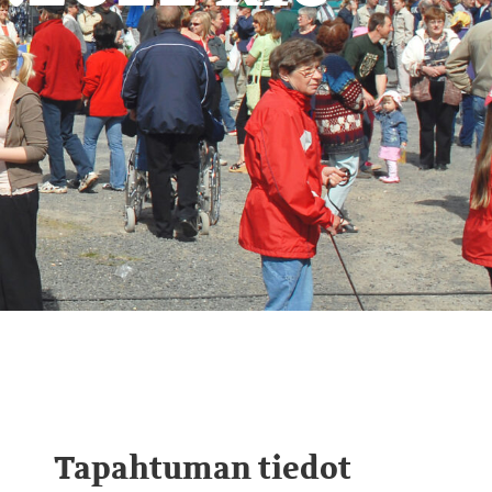
Tapahtuman tiedot