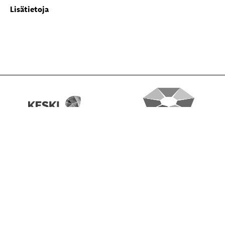
Lisätietoja