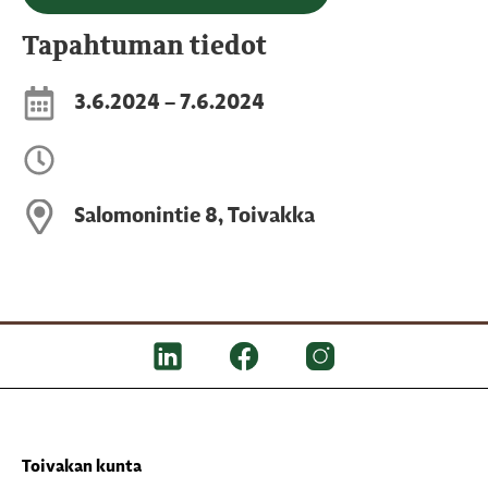
Tapahtuman tiedot
3.6.2024 – 7.6.2024
Salomonintie 8, Toivakka
Toivakan kunta