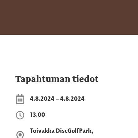
Tapahtuman tiedot
4.8.2024 – 4.8.2024
13.00
Toivakka DiscGolfPark,