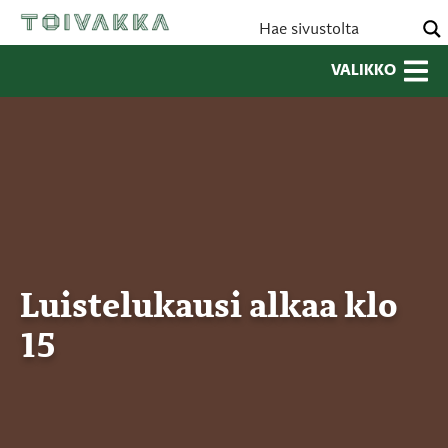
VALIKKO
Luistelukausi alkaa klo
15