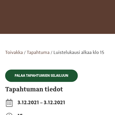
Toivakka
Tapahtuma
Luistelukausi alkaa klo 15
/
/
PALAA TAPAHTUMIEN SELAILUUN
Tapahtuman tiedot
3.12.2021 – 3.12.2021