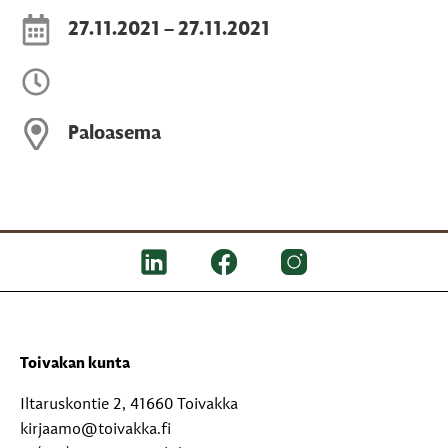
27.11.2021 – 27.11.2021
Paloasema
Toivakan kunta
Iltaruskontie 2, 41660 Toivakka
kirjaamo@toivakka.fi