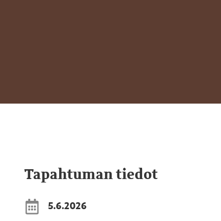
Tapahtuman tiedot
5.6.2026