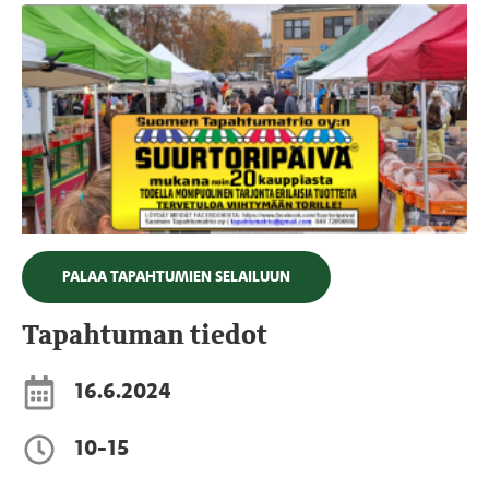
PALAA TAPAHTUMIEN SELAILUUN
Tapahtuman tiedot
16.6.2024
10-15