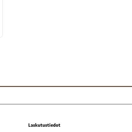
Laskutustiedot