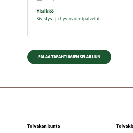
Yksikkö
Sivistys- ja hyvinvointipalvelut
PALAA TAPAHTUMIEN SELAILUUN
Toivakan kunta
Toivakk