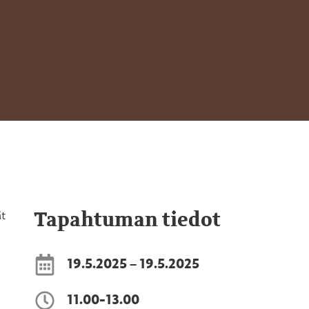
Tapahtuman tiedot
ät
19.5.2025 – 19.5.2025
11.00-13.00