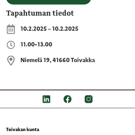
Tapahtuman tiedot
10.2.2025 – 10.2.2025
11.00-13.00
Niemelä 19, 41660 Toivakka
Toivakan kunta