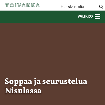
VALIKKO
Soppaa ja seurustelua
Nisulassa