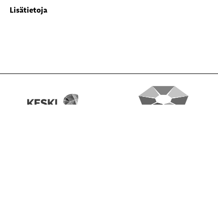
Lisätietoja