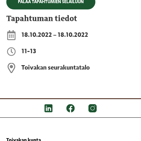
PALAA TAPAHTUMIEN SELAILUUN
Tapahtuman tiedot
18.10.2022 – 18.10.2022
11-13
Toivakan seurakuntatalo
Toivakan kunta