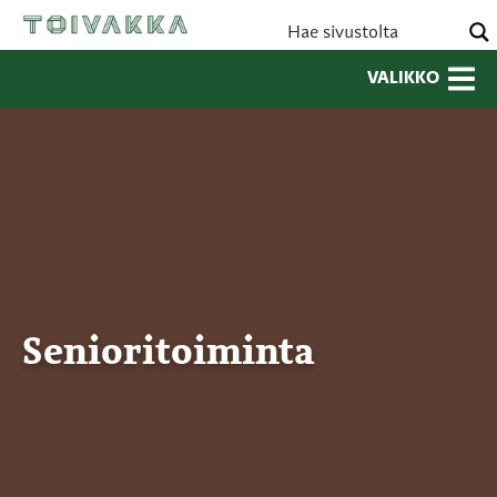
VALIKKO
Senioritoiminta