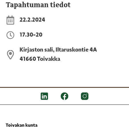
Tapahtuman tiedot
22.2.2024
17.30-20
Kirjaston sali, Iltaruskontie 4A
41660 Toivakka
Toivakan kunta