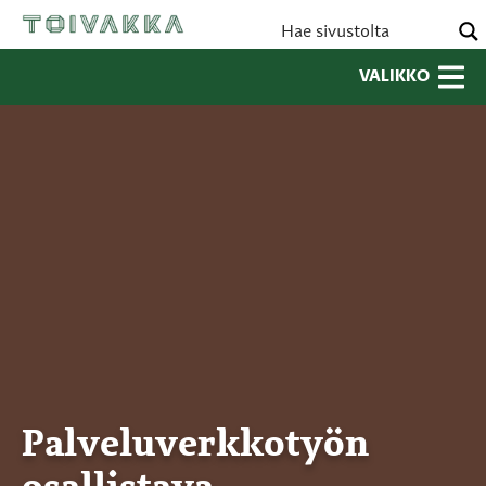
VALIKKO
Palveluverkkotyön