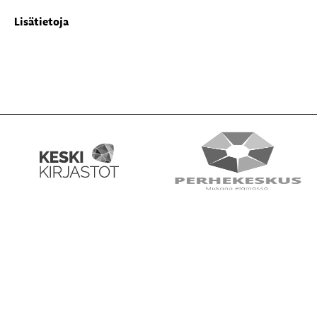
Lisätietoja