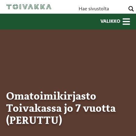
VALIKKO
Omatoimikirjasto
Toivakassa jo 7 vuotta
(PERUTTU)