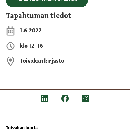
PALAA TAPAHTUMIEN SELAILUUN
Tapahtuman tiedot
1.6.2022
klo 12-16
Toivakan kirjasto
Toivakan kunta