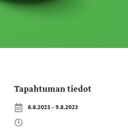
Tapahtuman tiedot
8.8.2023 – 9.8.2023