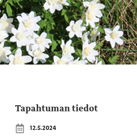
Tapahtuman tiedot
12.5.2024