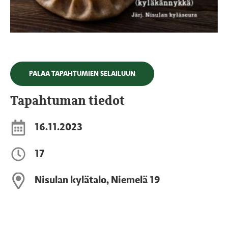
PALAA TAPAHTUMIEN SELAILUUN
Tapahtuman tiedot
16.11.2023
17
Nisulan kylätalo, Niemelä 19