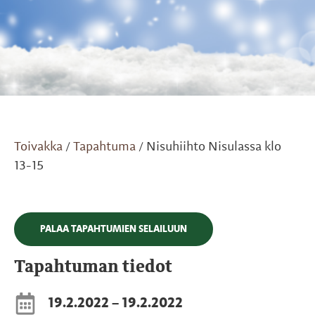
Toivakka
Tapahtuma
Nisuhiihto Nisulassa klo
/
/
13-15
PALAA TAPAHTUMIEN SELAILUUN
Tapahtuman tiedot
19.2.2022 – 19.2.2022