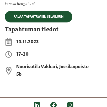
kanssa hengailua!
PALAA TAPAHTUMIEN SELAILUUN
Tapahtuman tiedot
14.11.2023
17-20
Nuorisotila Vakkari, Jussilanpuisto
5b