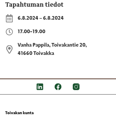
Tapahtuman tiedot
6.8.2024 – 6.8.2024
17.00-19.00
Vanha Pappila, Toivakantie 20,
41660 Toivakka
Toivakan kunta