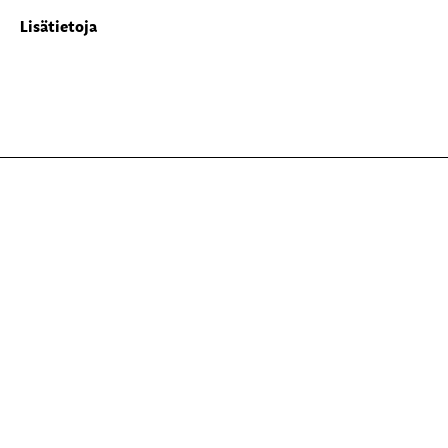
Lisätietoja