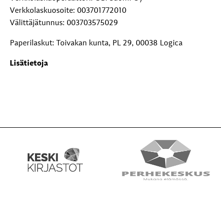
Verkkolaskuosoite: 003701772010
Välittäjätunnus: 003703575029
Paperilaskut: Toivakan kunta, PL 29, 00038 Logica
Lisätietoja