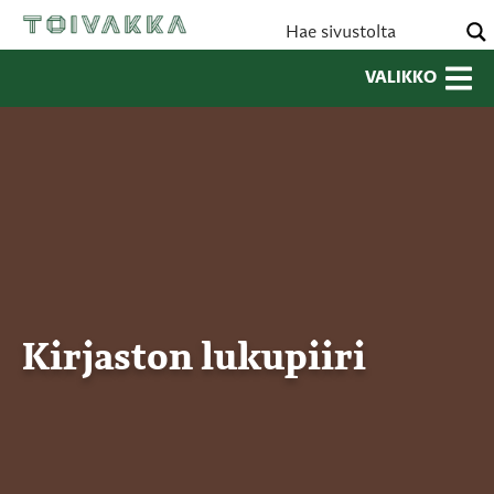
VALIKKO
Kirjaston lukupiiri