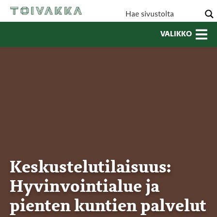
VALIKKO
Keskustelutilaisuus:
Hyvinvointialue ja
pienten kuntien palvelut