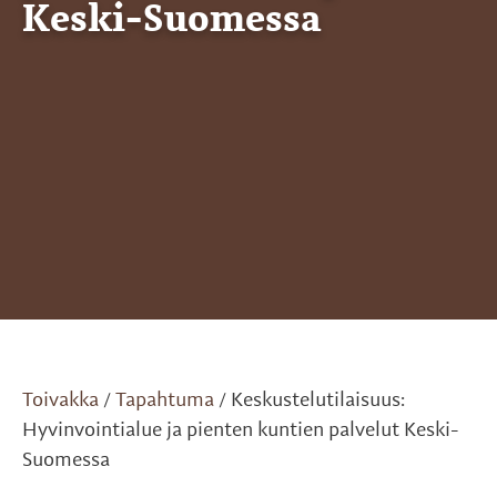
Keski-Suomessa
Toivakka
Tapahtuma
Keskustelutilaisuus:
/
/
Hyvinvointialue ja pienten kuntien palvelut Keski-
Suomessa