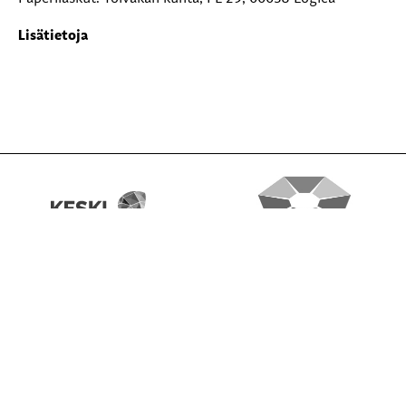
Lisätietoja