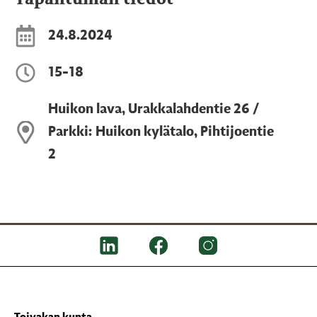
24.8.2024
15-18
Huikon lava, Urakkalahdentie 26 /
Parkki: Huikon kylätalo, Pihtijoentie
2