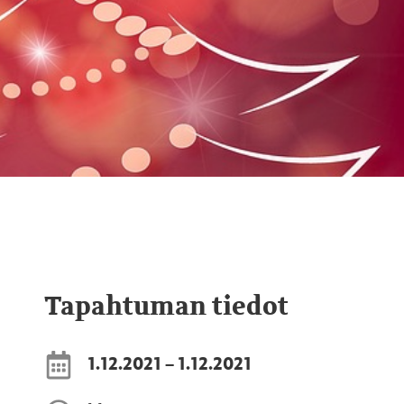
Tapahtuman tiedot
1.12.2021 – 1.12.2021