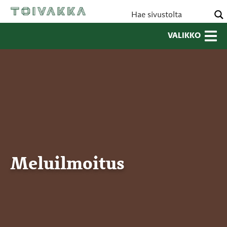
VALIKKO
Meluilmoitus