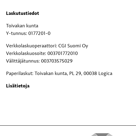
Laskutustiedot
Toivakan kunta
Y-tunnus: 0177201-0
Verkkolaskuoperaattori: CGI Suomi Oy
Verkkolaskuosoite: 003701772010
Välittäjätunnus: 003703575029
Paperilaskut: Toivakan kunta, PL 29, 00038 Logica
Lisätietoja