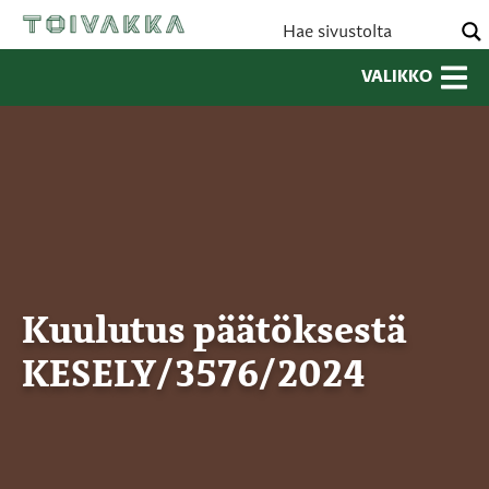
VALIKKO
Kuulutus päätöksestä
KESELY/3576/2024