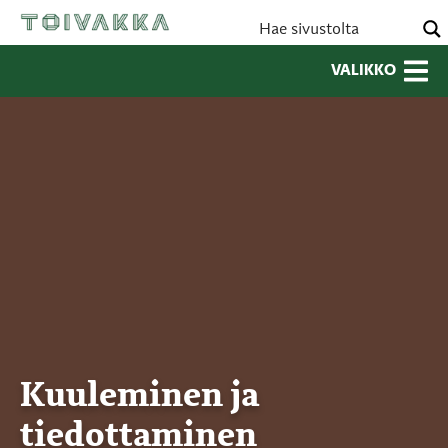
VALIKKO
Kuuleminen ja
tiedottaminen