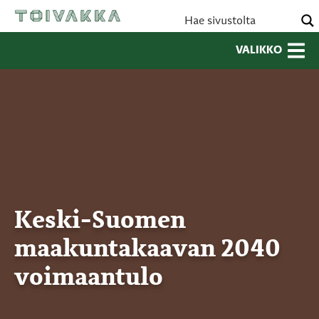
VALIKKO
Keski-Suomen
maakuntakaavan 2040
voimaantulo