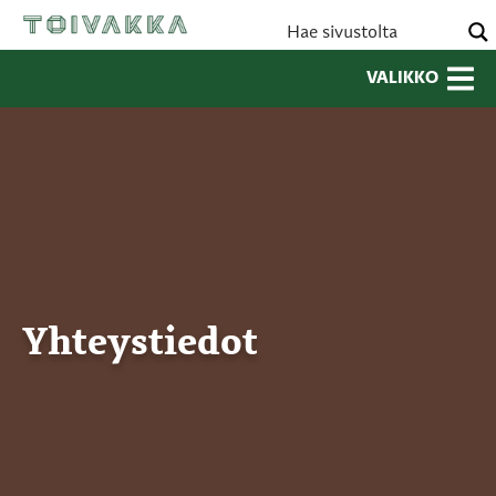
VALIKKO
Yhteystiedot