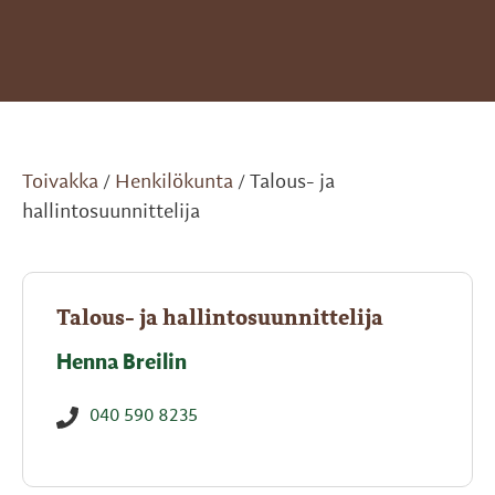
Toivakka
Henkilökunta
Talous- ja
/
/
hallintosuunnittelija
Talous- ja hallintosuunnittelija
Henna Breilin
040 590 8235