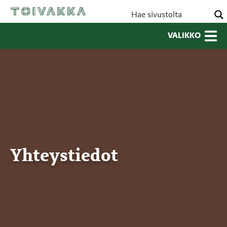
VALIKKO
Yhteystiedot