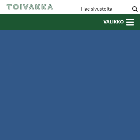
VALIKKO