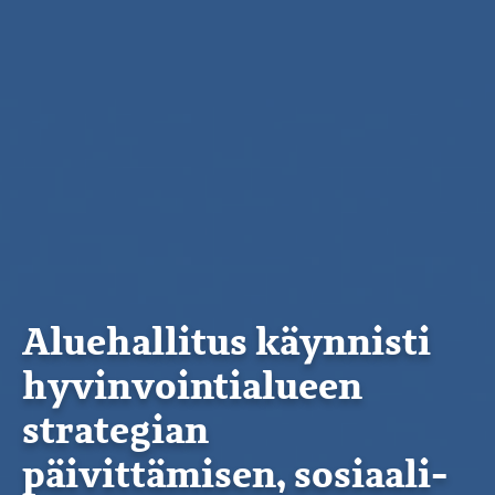
Aluehallitus käynnisti
hyvinvointialueen
strategian
päivittämisen, sosiaali-