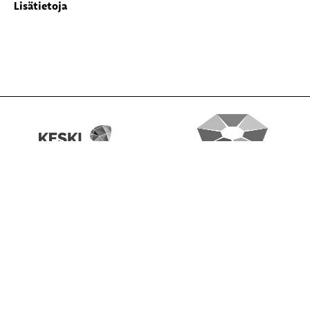
Lisätietoja